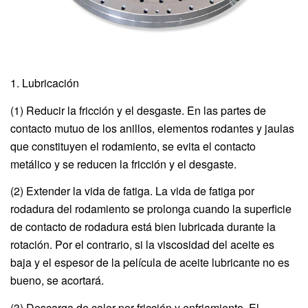
1. Lubricación
(1) Reducir la fricción y el desgaste. En las partes de
contacto mutuo de los anillos, elementos rodantes y jaulas
que constituyen el rodamiento, se evita el contacto
metálico y se reducen la fricción y el desgaste.
(2) Extender la vida de fatiga. La vida de fatiga por
rodadura del rodamiento se prolonga cuando la superficie
de contacto de rodadura está bien lubricada durante la
rotación. Por el contrario, si la viscosidad del aceite es
baja y el espesor de la película de aceite lubricante no es
bueno, se acortará.
(3) Descarga de calor por fricción y enfriamiento. El