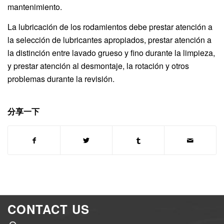
mantenimiento.
La lubricación de los rodamientos debe prestar atención a
la selección de lubricantes apropiados, prestar atención a
la distinción entre lavado grueso y fino durante la limpieza,
y prestar atención al desmontaje, la rotación y otros
problemas durante la revisión.
分享一下
CONTACT US