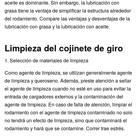
aceite es dominante. Sin embargo, la lubricación con
grasa tiene la ventaja de simplificar la estructura alrededor
del rodamiento. Compare las ventajas y desventajas de la
lubricación con grasa y la lubricación con aceite.
Limpieza del cojinete de giro
1. Selección de materiales de limpieza
Como agente de limpieza, se utilizan generalmente agente
de limpieza y queroseno. Además, preste atención a sellar
el agente de limpieza cuando no esté en uso para evitar la
entrada de cargadores externos y la contaminación del
agente de limpieza. En caso de falta de atención, limpiar el
rodamiento con el agente de limpieza contaminado no solo
no tendrá un efecto de limpieza, sino que contaminará el
rodamiento y hará que se contamine. Correr trae estrés.