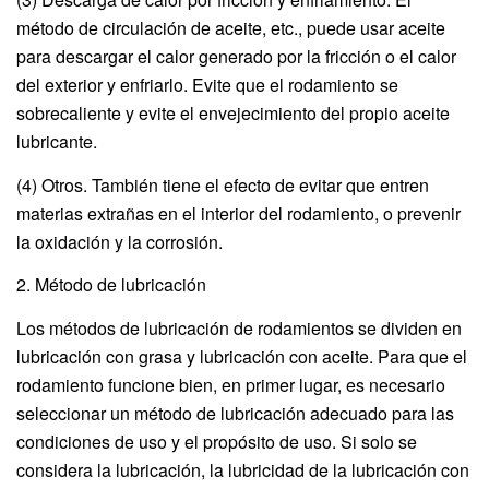
método de circulación de aceite, etc., puede usar aceite
para descargar el calor generado por la fricción o el calor
del exterior y enfriarlo. Evite que el rodamiento se
sobrecaliente y evite el envejecimiento del propio aceite
lubricante.
(4) Otros. También tiene el efecto de evitar que entren
materias extrañas en el interior del rodamiento, o prevenir
la oxidación y la corrosión.
2. Método de lubricación
Los métodos de lubricación de rodamientos se dividen en
lubricación con grasa y lubricación con aceite. Para que el
rodamiento funcione bien, en primer lugar, es necesario
seleccionar un método de lubricación adecuado para las
condiciones de uso y el propósito de uso. Si solo se
considera la lubricación, la lubricidad de la lubricación con