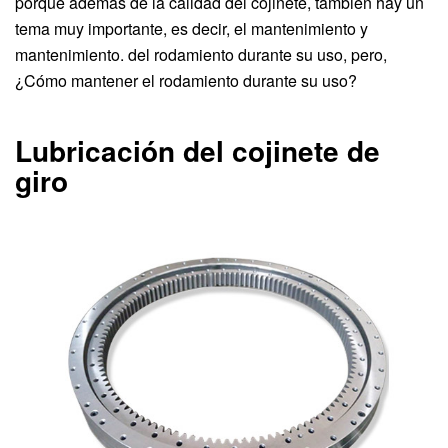
porque además de la calidad del cojinete, también hay un
tema muy importante, es decir, el mantenimiento y
mantenimiento. del rodamiento durante su uso, pero,
¿Cómo mantener el rodamiento durante su uso?
Lubricación del cojinete de
giro