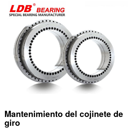
Mantenimiento del cojinete de
giro