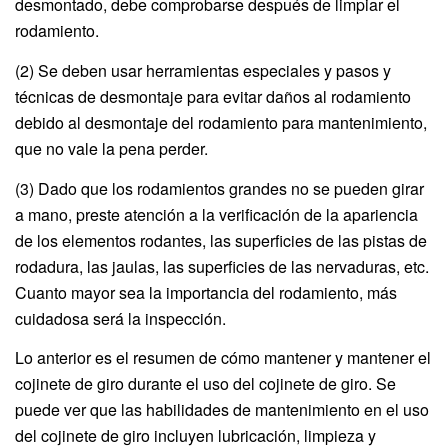
desmontado, debe comprobarse después de limpiar el
rodamiento.
(2) Se deben usar herramientas especiales y pasos y
técnicas de desmontaje para evitar daños al rodamiento
debido al desmontaje del rodamiento para mantenimiento,
que no vale la pena perder.
(3) Dado que los rodamientos grandes no se pueden girar
a mano, preste atención a la verificación de la apariencia
de los elementos rodantes, las superficies de las pistas de
rodadura, las jaulas, las superficies de las nervaduras, etc.
Cuanto mayor sea la importancia del rodamiento, más
cuidadosa será la inspección.
Lo anterior es el resumen de cómo mantener y mantener el
cojinete de giro durante el uso del cojinete de giro. Se
puede ver que las habilidades de mantenimiento en el uso
del cojinete de giro incluyen lubricación, limpieza y