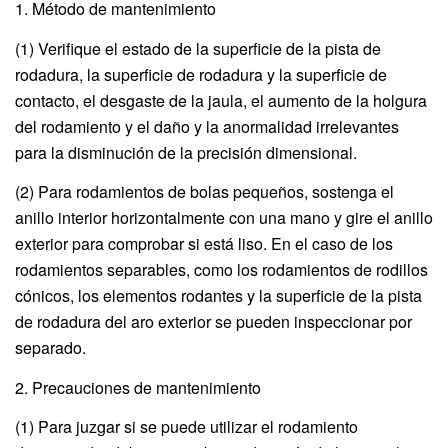
1. Método de mantenimiento
(1) Verifique el estado de la superficie de la pista de
rodadura, la superficie de rodadura y la superficie de
contacto, el desgaste de la jaula, el aumento de la holgura
del rodamiento y el daño y la anormalidad irrelevantes
para la disminución de la precisión dimensional.
(2) Para rodamientos de bolas pequeños, sostenga el
anillo interior horizontalmente con una mano y gire el anillo
exterior para comprobar si está liso. En el caso de los
rodamientos separables, como los rodamientos de rodillos
cónicos, los elementos rodantes y la superficie de la pista
de rodadura del aro exterior se pueden inspeccionar por
separado.
2. Precauciones de mantenimiento
(1) Para juzgar si se puede utilizar el rodamiento