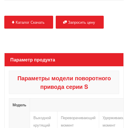
Каталог Скачать
Запросить цену
Параметр продукта
Параметры модели поворотного
привода серии S
Модель
Выходной
Переворачивающий
Удерживающи
крутящий
момент
момент