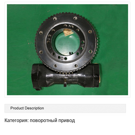
Категория: поворотный привод