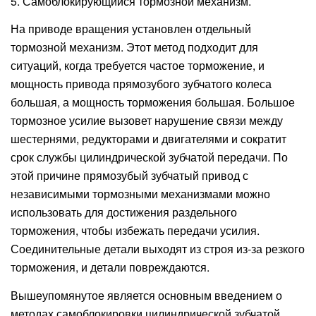
5. Самоблокирующийся тормозной механизм.
На приводе вращения установлен отдельный
тормозной механизм. Этот метод подходит для
ситуаций, когда требуется частое торможение, и
мощность привода прямозубого зубчатого колеса
большая, а мощность торможения большая. Большое
тормозное усилие вызовет нарушение связи между
шестернями, редукторами и двигателями и сократит
срок службы цилиндрической зубчатой ​​передачи. По
этой причине прямозубый зубчатый привод с
независимыми тормозными механизмами можно
использовать для достижения раздельного
торможения, чтобы избежать передачи усилия.
Соединительные детали выходят из строя из-за резкого
торможения, и детали повреждаются.
Вышеупомянутое является основным введением о
методах самоблокировки цилиндрической зубчатой ​​