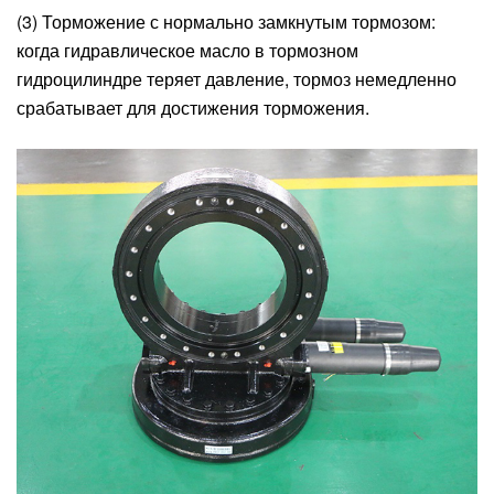
(3) Торможение с нормально замкнутым тормозом:
когда гидравлическое масло в тормозном
гидроцилиндре теряет давление, тормоз немедленно
срабатывает для достижения торможения.