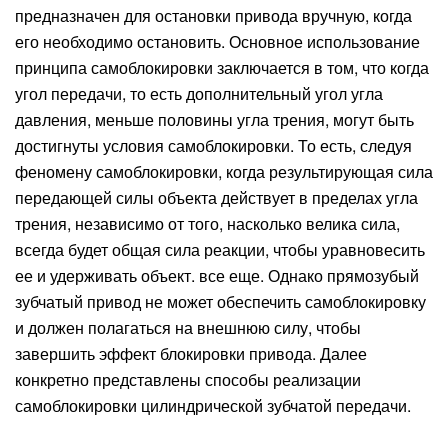
предназначен для остановки привода вручную, когда
его необходимо остановить. Основное использование
принципа самоблокировки заключается в том, что когда
угол передачи, то есть дополнительный угол угла
давления, меньше половины угла трения, могут быть
достигнуты условия самоблокировки. То есть, следуя
феномену самоблокировки, когда результирующая сила
передающей силы объекта действует в пределах угла
трения, независимо от того, насколько велика сила,
всегда будет общая сила реакции, чтобы уравновесить
ее и удерживать объект. все еще. Однако прямозубый
зубчатый привод не может обеспечить самоблокировку
и должен полагаться на внешнюю силу, чтобы
завершить эффект блокировки привода. Далее
конкретно представлены способы реализации
самоблокировки цилиндрической зубчатой передачи.