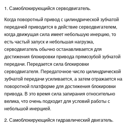
1. Самоблокирующийся серводвигатель.
Когда поворотный привод с цилиндрической зубчатой ​​
передачей приводится в действие серводвигателем,
когда движущая сила имеет небольшую инерцию, то
есть частый запуск и небольшая нагрузка,
серводвигатель обычно останавливается для
достижения блокировки привода прямозубой зубчатой ​​
передачи. Передается сила блокировки
серводвигателя. Передаточное число цилиндрической
зубчатой ​​передачи усиливается, а затем отражается на
поворотной платформе для достижения блокировки
привода. В это время сила запирания относительно
велика, что очень подходит для условий работы с
небольшой инерцией.
2. Самоблокирующийся гидравлический двигатель.