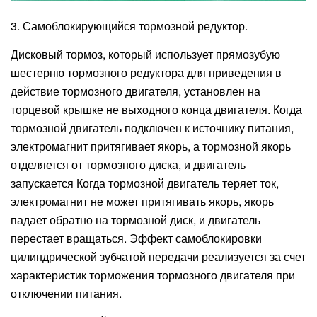
3. Самоблокирующийся тормозной редуктор.
Дисковый тормоз, который использует прямозубую
шестерню тормозного редуктора для приведения в
действие тормозного двигателя, установлен на
торцевой крышке не выходного конца двигателя. Когда
тормозной двигатель подключен к источнику питания,
электромагнит притягивает якорь, а тормозной якорь
отделяется от тормозного диска, и двигатель
запускается Когда тормозной двигатель теряет ток,
электромагнит не может притягивать якорь, якорь
падает обратно на тормозной диск, и двигатель
перестает вращаться. Эффект самоблокировки
цилиндрической зубчатой ​​передачи реализуется за счет
характеристик торможения тормозного двигателя при
отключении питания.