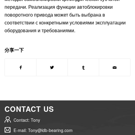
передачи. Реализация функции автоблокировки
поворотного привода может быть выбрана в
соответствии с конкретными условиями эксплуатации
оборудования и требованиями.
分享一下
CONTACT US
Contact: Tony
E-mail: Tony@ldb-bearing.com