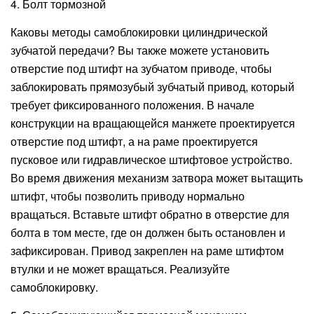
4. Болт тормозной
Каковы методы самоблокировки цилиндрической
зубчатой ​​передачи? Вы также можете установить
отверстие под штифт на зубчатом приводе, чтобы
заблокировать прямозубый зубчатый привод, который
требует фиксированного положения. В начале
конструкции на вращающейся манжете проектируется
отверстие под штифт, а на раме проектируется
пусковое или гидравлическое штифтовое устройство.
Во время движения механизм затвора может вытащить
штифт, чтобы позволить приводу нормально
вращаться. Вставьте штифт обратно в отверстие для
болта в том месте, где он должен быть остановлен и
зафиксирован. Привод закреплен на раме штифтом
втулки и не может вращаться. Реализуйте
самоблокировку.