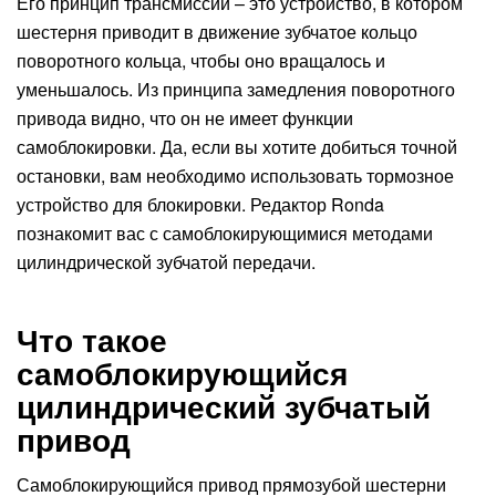
Его принцип трансмиссии – это устройство, в котором
шестерня приводит в движение зубчатое кольцо
поворотного кольца, чтобы оно вращалось и
уменьшалось. Из принципа замедления поворотного
привода видно, что он не имеет функции
самоблокировки. Да, если вы хотите добиться точной
остановки, вам необходимо использовать тормозное
устройство для блокировки. Редактор Ronda
познакомит вас с самоблокирующимися методами
цилиндрической зубчатой передачи.
Что такое
самоблокирующийся
цилиндрический зубчатый
привод
Самоблокирующийся привод прямозубой шестерни