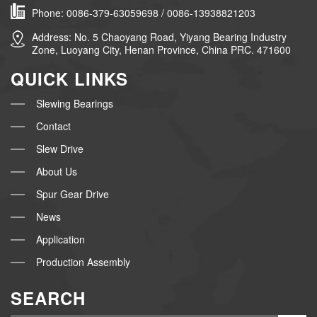
Phone: 0086-379-63059698 / 0086-13938821203
Address: No. 5 Chaoyang Road, Yiyang Bearing Industry
Zone, Luoyang City, Henan Province, China PRC. 471600
QUICK LINKS
Slewing Bearings
Contact
Slew Drive
About Us
Spur Gear Drive
News
Application
Production Assembly
SEARCH