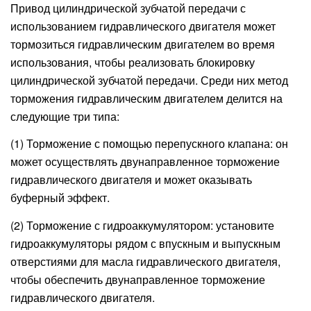
Привод цилиндрической зубчатой ​​передачи с
использованием гидравлического двигателя может
тормозиться гидравлическим двигателем во время
использования, чтобы реализовать блокировку
цилиндрической зубчатой ​​передачи. Среди них метод
торможения гидравлическим двигателем делится на
следующие три типа:
(1) Торможение с помощью перепускного клапана: он
может осуществлять двунаправленное торможение
гидравлического двигателя и может оказывать
буферный эффект.
(2) Торможение с гидроаккумулятором: установите
гидроаккумуляторы рядом с впускным и выпускным
отверстиями для масла гидравлического двигателя,
чтобы обеспечить двунаправленное торможение
гидравлического двигателя.