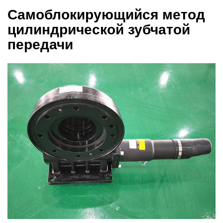
Самоблокирующийся метод
цилиндрической зубчатой
передачи