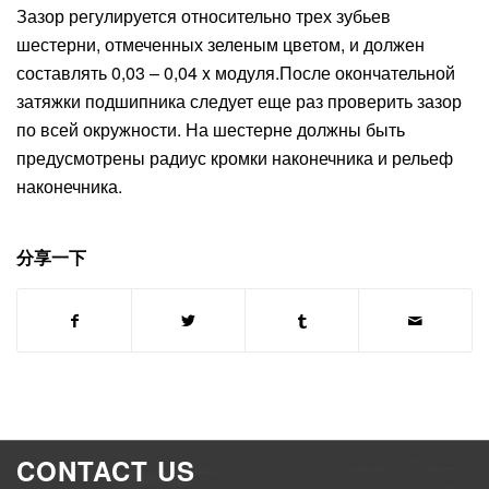
Зазор регулируется относительно трех зубьев
шестерни, отмеченных зеленым цветом, и должен
составлять 0,03 – 0,04 x модуля.После окончательной
затяжки подшипника следует еще раз проверить зазор
по всей окружности. На шестерне должны быть
предусмотрены радиус кромки наконечника и рельеф
наконечника.
分享一下
CONTACT US