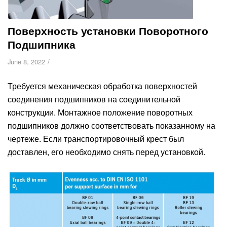
Поверхность установки Поворотного
Подшипника
/
June 8, 2022
Требуется механическая обработка поверхностей
соединения подшипников на соединительной
конструкции. Монтажное положение поворотных
подшипников должно соответствовать показанному на
чертеже. Если транспортировочный крест был
доставлен, его необходимо снять перед установкой.