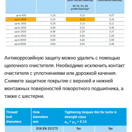
Антикоррозийную защиту можно удалить с помощью
щелочного очистителя. Необходимо исключить контакт
очистителя с уплотнениями или дорожкой качения.
Снимите защитное покрытие с верхней и нижней
монтажных поверхностей поворотного подшипника, а
также с шестерни.