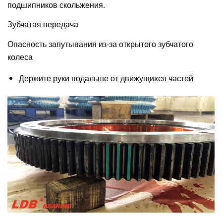
подшипников скольжения.
Зубчатая передача
Опасность запутывания из-за открытого зубчатого
колеса
Держите руки подальше от движущихся частей