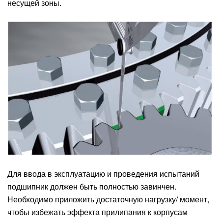
несущей зоны.
Для ввода в эксплуатацию и проведения испытаний
подшипник должен быть полностью завинчен.
Необходимо приложить достаточную нагрузку/ момент,
чтобы избежать эффекта прилипания к корпусам