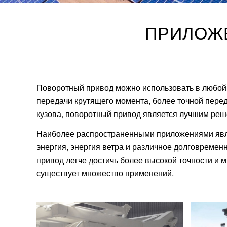
ПРИЛОЖ
Поворотный привод можно использовать в любой 
передачи крутящего момента, более точной пере
кузова, поворотный привод является лучшим реш
Наиболее распространенными приложениями являю
энергия, энергия ветра и различное долговремен
привод легче достичь более высокой точности и 
существует множество применений.