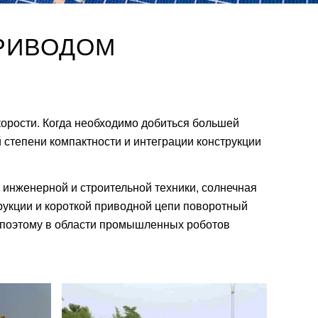
РИВОДОМ
орости. Когда необходимо добиться большей
степени компактности и интеграции конструкции
инженерной и строительной техники, солнечная
рукции и короткой приводной цепи поворотный
, поэтому в области промышленных роботов