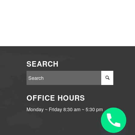
SEARCH
OFFICE HOURS
Monday ~ Friday 8:30 am ~ 5:30 pm