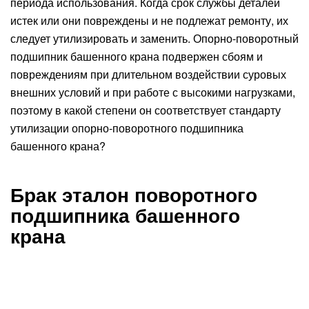
периода использования. Когда срок службы деталей
истек или они повреждены и не подлежат ремонту, их
следует утилизировать и заменить. Опорно-поворотный
подшипник башенного крана подвержен сбоям и
повреждениям при длительном воздействии суровых
внешних условий и при работе с высокими нагрузками,
поэтому в какой степени он соответствует стандарту
утилизации опорно-поворотного подшипника
башенного крана?
Брак эталон поворотного
подшипника башенного
крана