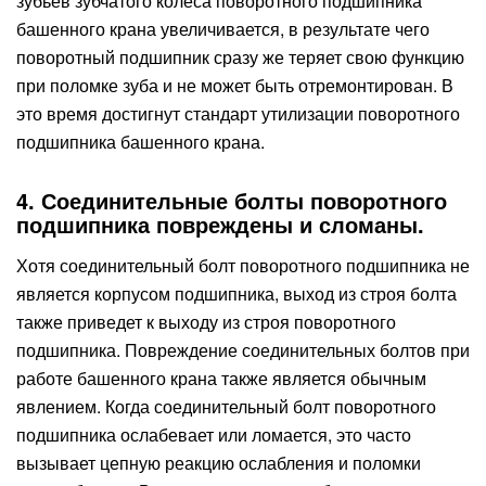
зубьев зубчатого колеса поворотного подшипника
башенного крана увеличивается, в результате чего
поворотный подшипник сразу же теряет свою функцию
при поломке зуба и не может быть отремонтирован. В
это время достигнут стандарт утилизации поворотного
подшипника башенного крана.
4. Соединительные болты поворотного
подшипника повреждены и сломаны.
Хотя соединительный болт поворотного подшипника не
является корпусом подшипника, выход из строя болта
также приведет к выходу из строя поворотного
подшипника. Повреждение соединительных болтов при
работе башенного крана также является обычным
явлением. Когда соединительный болт поворотного
подшипника ослабевает или ломается, это часто
вызывает цепную реакцию ослабления и поломки