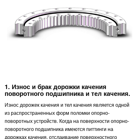
1. Износ и брак дорожки качения
поворотного подшипника и тел качения.
Износ дорожек качения и тел качения является одной
из распространенных форм поломки опорно-
поворотных устройств. Когда на поверхности опорно-
поворотного подшипника имеются питтинги на
дорожках качения, отслаивание поверхностного