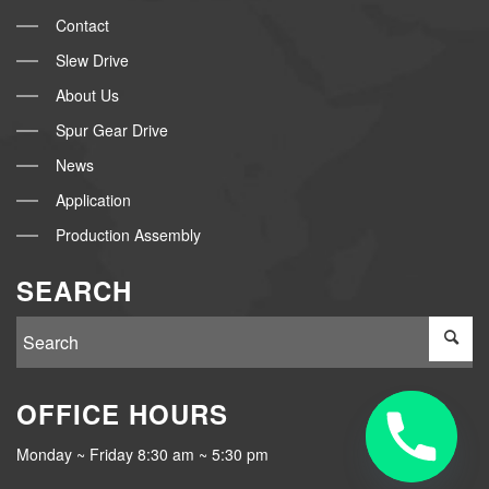
Contact
Slew Drive
About Us
Spur Gear Drive
News
Application
Production Assembly
SEARCH
OFFICE HOURS
Monday ~ Friday 8:30 am ~ 5:30 pm