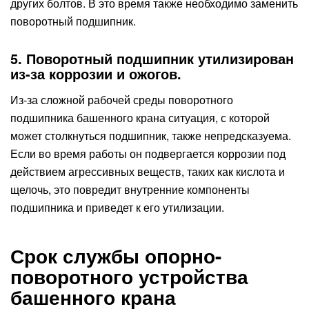
других болтов. В это время также необходимо заменить
поворотный подшипник.
5. Поворотный подшипник утилизирован
из-за коррозии и ожогов.
Из-за сложной рабочей среды поворотного
подшипника башенного крана ситуация, с которой
может столкнуться подшипник, также непредсказуема.
Если во время работы он подвергается коррозии под
действием агрессивных веществ, таких как кислота и
щелочь, это повредит внутренние компоненты
подшипника и приведет к его утилизации.
Срок службы опорно-
поворотного устройства
башенного крана