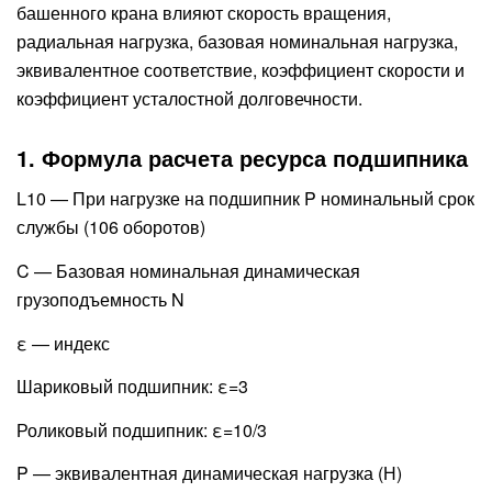
башенного крана влияют скорость вращения,
радиальная нагрузка, базовая номинальная нагрузка,
эквивалентное соответствие, коэффициент скорости и
коэффициент усталостной долговечности.
1. Формула расчета ресурса подшипника
L10 — При нагрузке на подшипник P номинальный срок
службы (106 оборотов)
C — Базовая номинальная динамическая
грузоподъемность N
ε — индекс
Шариковый подшипник: ε=3
Роликовый подшипник: ε=10/3
P — эквивалентная динамическая нагрузка (Н)