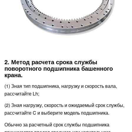
2. Метод расчета срока службы
поворотного подшипника башенного
крана.
(1) Зная тип подшипника, нагрузку и скорость вала,
рассчитайте Lh;
(2) Зная нагрузку, скорость и ожидаемый срок службы,
рассчитайте C и выберите модель подшипника.
Обычно за расчетный срок службы подшипника