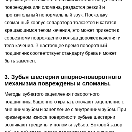
повреждена или сломана, раздастся резкий и
пронзительный ненормальный звук. Поскольку
сломанный корпус сепаратора толкается и катится
вращающимся телом качения, это может привести к
серьезному повреждению кольца дорожек качения и
тела качения. В настоящее время поворотный
подшипник соответствует стандарту брака и может
быть заменен.
3. Зубья шестерни опорно-поворотного
механизма повреждены и сломаны.
Методы зубчатого зацепления поворотного
подшипника башенного крана включают зацепление с
внешним зубом и зацепление с внутренним зубом. При
чрезмерном износе поверхности зубьев шестерни
возникают трещины и поломки зубьев. Боковой зазор