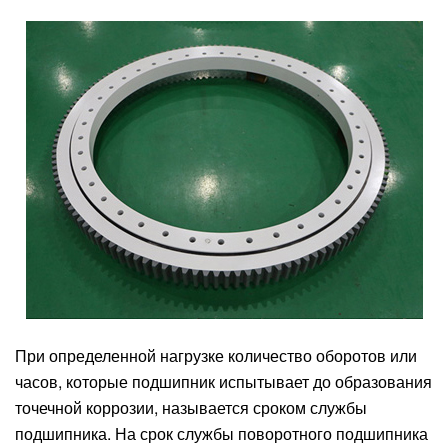
При определенной нагрузке количество оборотов или
часов, которые подшипник испытывает до образования
точечной коррозии, называется сроком службы
подшипника. На срок службы поворотного подшипника