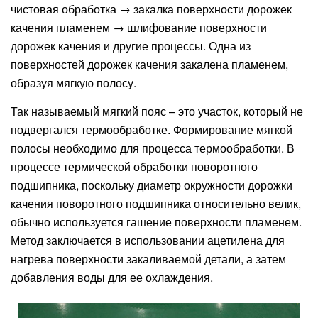
чистовая обработка → закалка поверхности дорожек
качения пламенем → шлифование поверхности
дорожек качения и другие процессы. Одна из
поверхностей дорожек качения закалена пламенем,
образуя мягкую полосу.
Так называемый мягкий пояс – это участок, который не
подвергался термообработке. Формирование мягкой
полосы необходимо для процесса термообработки. В
процессе термической обработки поворотного
подшипника, поскольку диаметр окружности дорожки
качения поворотного подшипника относительно велик,
обычно используется гашение поверхности пламенем.
Метод заключается в использовании ацетилена для
нагрева поверхности закаливаемой детали, а затем
добавления воды для ее охлаждения.