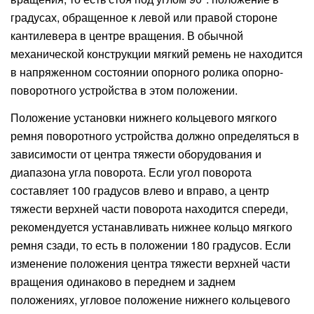
градусах, обращенное к левой или правой стороне
кантилевера в центре вращения. В обычной
механической конструкции мягкий ремень не находится
в напряженном состоянии опорного ролика опорно-
поворотного устройства в этом положении.
Положение установки нижнего кольцевого мягкого
ремня поворотного устройства должно определяться в
зависимости от центра тяжести оборудования и
диапазона угла поворота. Если угол поворота
составляет 100 градусов влево и вправо, а центр
тяжести верхней части поворота находится спереди,
рекомендуется устанавливать нижнее кольцо мягкого
ремня сзади, то есть в положении 180 градусов. Если
изменение положения центра тяжести верхней части
вращения одинаково в переднем и заднем
положениях, угловое положение нижнего кольцевого