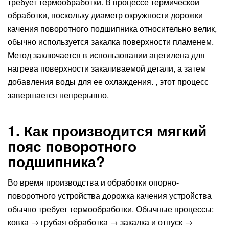
требует термообработки. В процессе термической
обработки, поскольку диаметр окружности дорожки
качения поворотного подшипника относительно велик,
обычно используется закалка поверхности пламенем.
Метод заключается в использовании ацетилена для
нагрева поверхности закаливаемой детали, а затем
добавления воды для ее охлаждения. , этот процесс
завершается непрерывно.
1. Как производится мягкий
пояс поворотного
подшипника?
Во время производства и обработки опорно-
поворотного устройства дорожка качения устройства
обычно требует термообработки. Обычные процессы:
ковка → грубая обработка → закалка и отпуск →