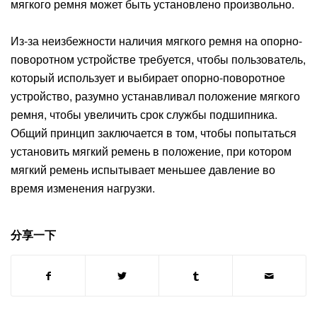
мягкого ремня может быть установлено произвольно.
Из-за неизбежности наличия мягкого ремня на опорно-
поворотном устройстве требуется, чтобы пользователь,
который использует и выбирает опорно-поворотное
устройство, разумно устанавливал положение мягкого
ремня, чтобы увеличить срок службы подшипника.
Общий принцип заключается в том, чтобы попытаться
установить мягкий ремень в положение, при котором
мягкий ремень испытывает меньшее давление во
время изменения нагрузки.
分享一下