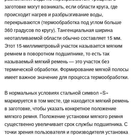
заготовке могут возникать, если области круга, где
происходит нагрев и разбрызгивание воды,
перекрываются (термообработка под углом больше
360 градусов по кругу). Тангенциальная ширина
неотапливаемой области обычно составляет 15 мм.
Этот 15-миллиметровый участок называется мягким
ремнем в поворотном подшипнике, то есть так
называемый мягкий ремень — это участок без
термической обработки. Формирование мягкой полосы
имеет важное значение для процесса термообработки.
В нормальных условиях стальной символ «S»
маркируется в том месте, где находится мягкий ремень
в заготовке, чтобы указать конкретное положение
мягкого ремня. Положение установки мягкого ремня
существенно увеличивает срок службы подшипника. С
точки зрения пользователя и производителя установка