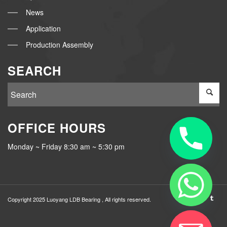
News
Application
Production Assembly
SEARCH
OFFICE HOURS
Monday ~ Friday 8:30 am ~ 5:30 pm
Copyright 2025 Luoyang
LDB Bearing
, All rights reserved.