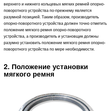
верхнего и нижнего кольцевых мягких ремней опорно-
поворотного устройства по-прежнему является
разумной позицией. Таким образом, производитель
опорно-поворотного устройства должен точно отметить
положение мягкого ремня опорно-поворотного
устройства, а производитель и установщик должны
разумно установить положение мягкого ремня опорно-
поворотного устройства по мере необходимости.
2. Положение установки
мягкого ремня