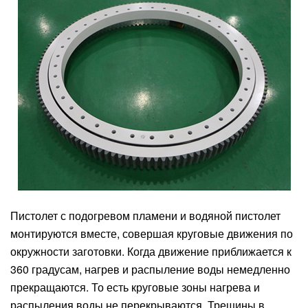
Пистолет с подогревом пламени и водяной пистолет
монтируются вместе, совершая круговые движения по
окружности заготовки. Когда движение приближается к
360 градусам, нагрев и распыление воды немедленно
прекращаются. То есть круговые зоны нагрева и
распыления воды не перекрываются. Трещины в