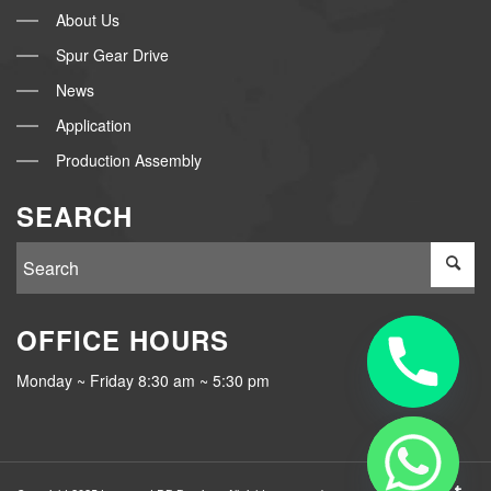
About Us
Spur Gear Drive
News
Application
Production Assembly
SEARCH
OFFICE HOURS
Monday ~ Friday 8:30 am ~ 5:30 pm