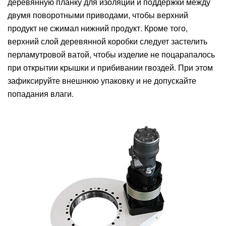
деревянную планку для изоляции и поддержки между
двумя поворотными приводами, чтобы верхний
продукт не сжимал нижний продукт. Кроме того,
верхний слой деревянной коробки следует застелить
перламутровой ватой, чтобы изделие не поцарапалось
при открытии крышки и прибивании гвоздей. При этом
зафиксируйте внешнюю упаковку и не допускайте
попадания влаги.