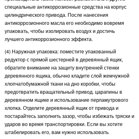
специальные антикоррозионные средства на корпус
цилиндрического привода. После нанесения
антикоррозионного масла его необходимо вовремя
упаковать, чтобы изолировать воздух и достичь
лучшего антикоррозионного эффекта.
(4) Наружная упаковка: поместите упакованный
редуктор с прямой шестерней в деревянный ящик,
обратите внимание на защиту внутренней стенки
деревянного ящика, обычно кладите слой жемчужной
хлопчатобумажной ткани на дно коробки, чтобы
предотвратить вращательный привод. царапины в
деревянном ящике и использование перламутрового
хлопка. Отделите деревянный ящик от привода и
постарайтесь заполнить зазор, чтобы избежать тряски и
ударов во время транспортировки. Если вы хотите
штабелировать его, вам нужно использовать