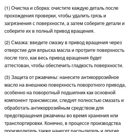
(1) Очистка и сборка: очистите каждую деталь после
прохождения проверки, чтобы удалить грязь и
загрязнения с поверхности, а затем соберите детали и
соберите их в полный привод вращения.
(2) Смазка: введите смазку в привод вращения через
отверстие для впрыска масла и протрите поверхность
после того, как весь привод вращения будет
аттестован, чтобы обеспечить гладкость поверхности.
(3) Защита от ржавчины: нанесите антикоррозийное
масло на внешнюю поверхность поворотного привода,
особенно на поворотный подшипник как основной
компонент трансмиссии, следует полностью смазать и
обработать антикоррозийным средством для
предотвращения ржавчины во время хранения или
транспортировки. Конечно, в процессе производства
производитель также нанесет распылитель и другие