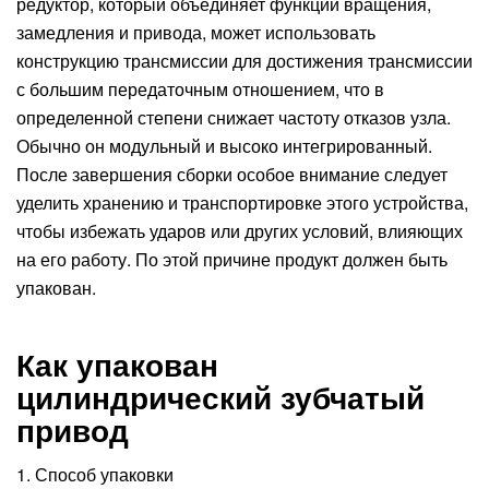
редуктор, который объединяет функции вращения,
замедления и привода, может использовать
конструкцию трансмиссии для достижения трансмиссии
с большим передаточным отношением, что в
определенной степени снижает частоту отказов узла.
Обычно он модульный и высоко интегрированный.
После завершения сборки особое внимание следует
уделить хранению и транспортировке этого устройства,
чтобы избежать ударов или других условий, влияющих
на его работу. По этой причине продукт должен быть
упакован.
Как упакован
цилиндрический зубчатый
привод
1. Способ упаковки