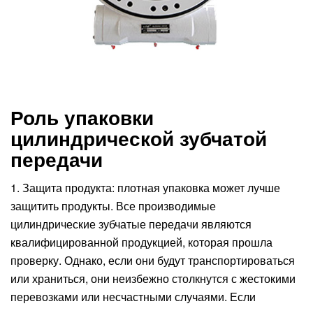
Роль упаковки
цилиндрической зубчатой
передачи
1. Защита продукта: плотная упаковка может лучше
защитить продукты. Все производимые
цилиндрические зубчатые передачи являются
квалифицированной продукцией, которая прошла
проверку. Однако, если они будут транспортироваться
или храниться, они неизбежно столкнутся с жестокими
перевозками или несчастными случаями. Если