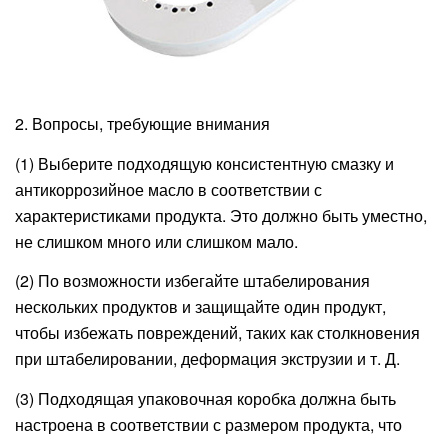
2. Вопросы, требующие внимания
(1) Выберите подходящую консистентную смазку и
антикоррозийное масло в соответствии с
характеристиками продукта. Это должно быть уместно,
не слишком много или слишком мало.
(2) По возможности избегайте штабелирования
нескольких продуктов и защищайте один продукт,
чтобы избежать повреждений, таких как столкновения
при штабелировании, деформация экструзии и т. Д.
(3) Подходящая упаковочная коробка должна быть
настроена в соответствии с размером продукта, что