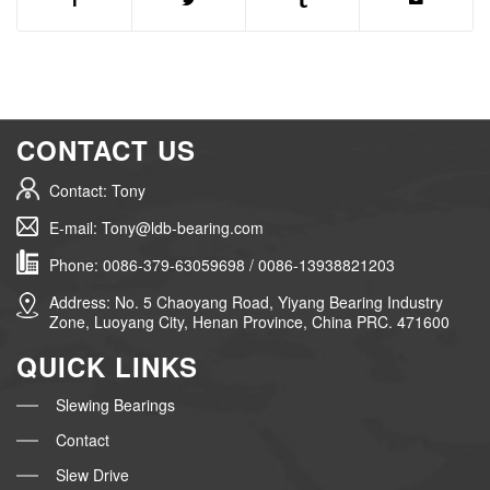
CONTACT US
Contact: Tony
E-mail: Tony@ldb-bearing.com
Phone: 0086-379-63059698 / 0086-13938821203
Address: No. 5 Chaoyang Road, Yiyang Bearing Industry
Zone, Luoyang City, Henan Province, China PRC. 471600
QUICK LINKS
Slewing Bearings
Contact
Slew Drive