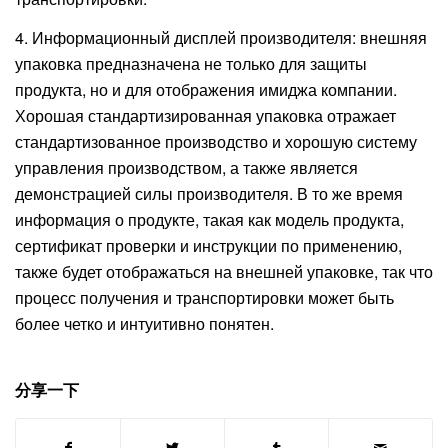
4. Информационный дисплей производителя: внешняя
упаковка предназначена не только для защиты
продукта, но и для отображения имиджа компании.
Хорошая стандартизированная упаковка отражает
стандартизованное производство и хорошую систему
управления производством, а также является
демонстрацией силы производителя. В то же время
информация о продукте, такая как модель продукта,
сертификат проверки и инструкции по применению,
также будет отображаться на внешней упаковке, так что
процесс получения и транспортировки может быть
более четко и интуитивно понятен.
分享一下