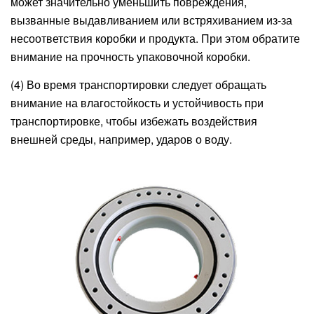
может значительно уменьшить повреждения,
вызванные выдавливанием или встряхиванием из-за
несоответствия коробки и продукта. При этом обратите
внимание на прочность упаковочной коробки.
(4) Во время транспортировки следует обращать
внимание на влагостойкость и устойчивость при
транспортировке, чтобы избежать воздействия
внешней среды, например, ударов о воду.