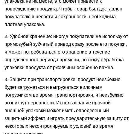
упаковка не на месте, это может привести к
повреждению продукта. Чтобы товар был доставлен
покупателю в целости и сохранности, необходима
плотная упаковка.
2. Удобное хранение: иногда покупатели не используют
прямозубый зубчатый привод сразу после его покупки,
и может потребоваться его хранение в течение
определенного периода времени, поэтому обработка
упаковки продукта от ржавчины особенно важна.
3. Защита при транспортировке: продукт неизбежно
будет загружаться и выгружаться вилочным
погрузчиком во время транспортировки, и неизбежно
возникнут неровности. Использование прочной
внешней упаковки может иметь определенный
защитный эффект и играть предварительную защиту от
некоторых неконтролируемых условий во время
транспортировки.