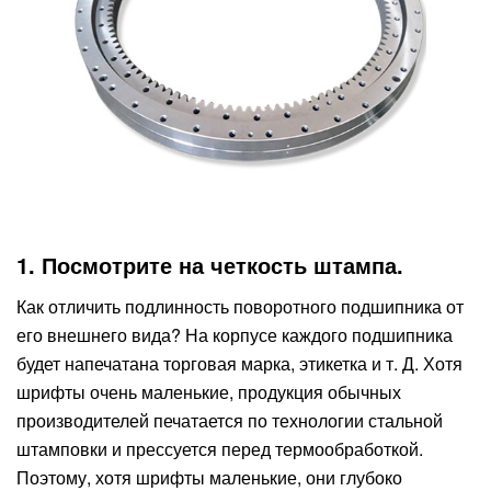
1. Посмотрите на четкость штампа.
Как отличить подлинность поворотного подшипника от
его внешнего вида? На корпусе каждого подшипника
будет напечатана торговая марка, этикетка и т. Д. Хотя
шрифты очень маленькие, продукция обычных
производителей печатается по технологии стальной
штамповки и прессуется перед термообработкой.
Поэтому, хотя шрифты маленькие, они глубоко