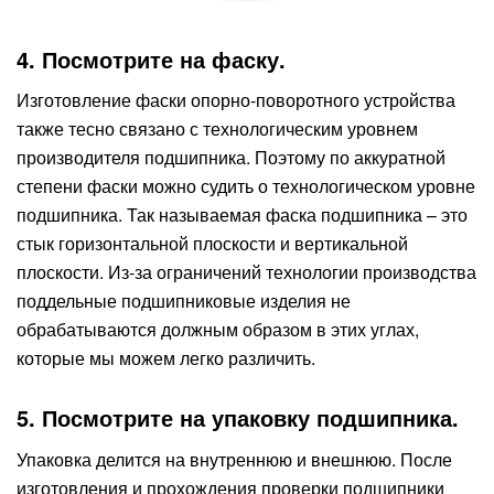
4. Посмотрите на фаску.
Изготовление фаски опорно-поворотного устройства
также тесно связано с технологическим уровнем
производителя подшипника. Поэтому по аккуратной
степени фаски можно судить о технологическом уровне
подшипника. Так называемая фаска подшипника – это
стык горизонтальной плоскости и вертикальной
плоскости. Из-за ограничений технологии производства
поддельные подшипниковые изделия не
обрабатываются должным образом в этих углах,
которые мы можем легко различить.
5. Посмотрите на упаковку подшипника.
Упаковка делится на внутреннюю и внешнюю. После
изготовления и прохождения проверки подшипники