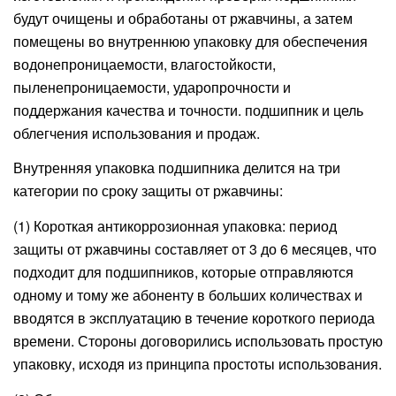
будут очищены и обработаны от ржавчины, а затем
помещены во внутреннюю упаковку для обеспечения
водонепроницаемости, влагостойкости,
пыленепроницаемости, ударопрочности и
поддержания качества и точности. подшипник и цель
облегчения использования и продаж.
Внутренняя упаковка подшипника делится на три
категории по сроку защиты от ржавчины:
(1) Короткая антикоррозионная упаковка: период
защиты от ржавчины составляет от 3 до 6 месяцев, что
подходит для подшипников, которые отправляются
одному и тому же абоненту в больших количествах и
вводятся в эксплуатацию в течение короткого периода
времени. Стороны договорились использовать простую
упаковку, исходя из принципа простоты использования.