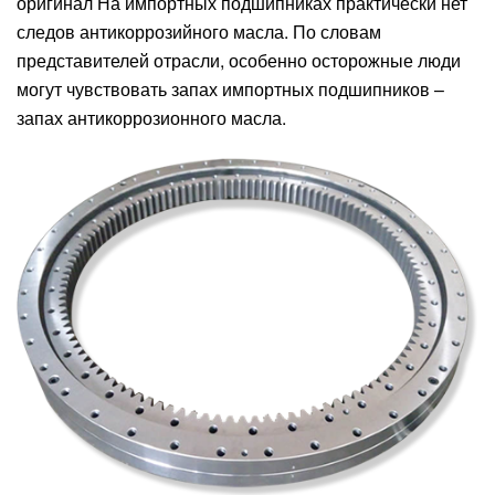
оригинал На импортных подшипниках практически нет
следов антикоррозийного масла. По словам
представителей отрасли, особенно осторожные люди
могут чувствовать запах импортных подшипников –
запах антикоррозионного масла.