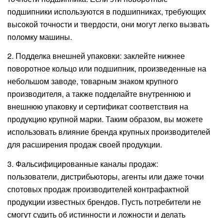
подшипники используются в подшипниках, требующих
высокой точности и твердости, они могут легко вызвать
поломку машины.
2. Подделка внешней упаковки: заклейте нижнее
поворотное кольцо или подшипник, произведенные на
небольшом заводе, товарным знаком крупного
производителя, а также подделайте внутреннюю и
внешнюю упаковку и сертификат соответствия на
продукцию крупной марки. Таким образом, вы можете
использовать влияние бренда крупных производителей
для расширения продаж своей продукции.
3. Фальсифицированные каналы продаж:
пользователи, дистрибьюторы, агенты или даже точки
спотовых продаж производителей контрафактной
продукции известных брендов. Пусть потребители не
смогут судить об истинности и ложности и делать