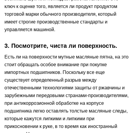
ключ к оценке того, является ли продукт продуктом
торговой марки обычного производителя, который
имеет строгие производственные стандарты и
управляется машиной.
3. Посмотрите, чиста ли поверхность.
Есть ли на поверхности мутные масляные пятна, на это
стоит обращать особое внимание при покупке
импортных подшипников. Поскольку все еще
существует определенный разрыв между
отечественными технологиями защиты от ржавчины и
зарубежными передовыми странами-производителями,
при антикоррозионной обработке на корпусе
подшипника легко оставлять толстые масляные следы,
которые кажутся липкими и липкими при
прикосновении к руке, в то время как иностранный