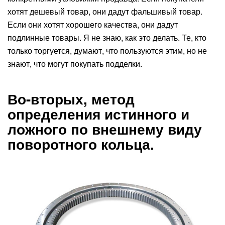
хотят дешевый товар, они дадут фальшивый товар.
Если они хотят хорошего качества, они дадут
подлинные товары. Я не знаю, как это делать. Те, кто
только торгуется, думают, что пользуются этим, но не
знают, что могут покупать подделки.
Во-вторых, метод
определения истинного и
ложного по внешнему виду
поворотного кольца.