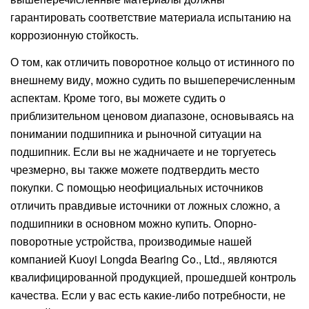
гарантировать соответствие материала испытанию на
коррозионную стойкость.
О том, как отличить поворотное кольцо от истинного по
внешнему виду, можно судить по вышеперечисленным
аспектам. Кроме того, вы можете судить о
приблизительном ценовом диапазоне, основываясь на
понимании подшипника и рыночной ситуации на
подшипник. Если вы не жадничаете и не торгуетесь
чрезмерно, вы также можете подтвердить место
покупки. С помощью неофициальных источников
отличить правдивые источники от ложных сложно, а
подшипники в основном можно купить. Опорно-
поворотные устройства, производимые нашей
компанией Kuoyi Longda Bearing Co., Ltd., являются
квалифицированной продукцией, прошедшей контроль
качества. Если у вас есть какие-либо потребности, не