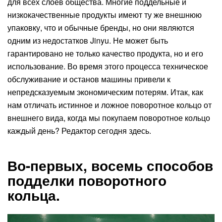
для всех слоев общества. Многие поддельные и
низкокачественные продукты имеют ту же внешнюю
упаковку, что и обычные бренды, но они являются
одним из недостатков Jinyu. Не может быть
гарантировано не только качество продукта, но и его
использование. Во время этого процесса техническое
обслуживание и останов машины привели к
непредсказуемым экономическим потерям. Итак, как
нам отличать истинное и ложное поворотное кольцо от
внешнего вида, когда мы покупаем поворотное кольцо
каждый день? Редактор сегодня здесь.
Во-первых, восемь способов
подделки поворотного
кольца.