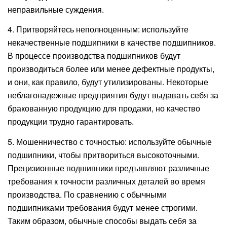
неправильные суждения.
4. Притворяйтесь неполноценным: используйте
некачественные подшипники в качестве подшипников.
В процессе производства подшипников будут
производиться более или менее дефектные продукты,
и они, как правило, будут утилизированы. Некоторые
неблагонадежные предприятия будут выдавать себя за
бракованную продукцию для продажи, но качество
продукции трудно гарантировать.
5. Мошенничество с точностью: используйте обычные
подшипники, чтобы притвориться высокоточными.
Прецизионные подшипники предъявляют различные
требования к точности различных деталей во время
производства. По сравнению с обычными
подшипниками требования будут менее строгими.
Таким образом, обычные способы выдать себя за