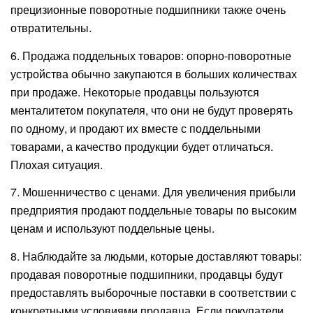
прецизионные поворотные подшипники также очень
отвратительны.
6. Продажа поддельных товаров: опорно-поворотные
устройства обычно закупаются в больших количествах
при продаже. Некоторые продавцы пользуются
менталитетом покупателя, что они не будут проверять
по одному, и продают их вместе с поддельными
товарами, а качество продукции будет отличаться.
Плохая ситуация.
7. Мошенничество с ценами. Для увеличения прибыли
предприятия продают поддельные товары по высоким
ценам и используют поддельные цены.
8. Наблюдайте за людьми, которые доставляют товары:
продавая поворотные подшипники, продавцы будут
предоставлять выборочные поставки в соответствии с
конкретными условиями продавца. Если покупатели