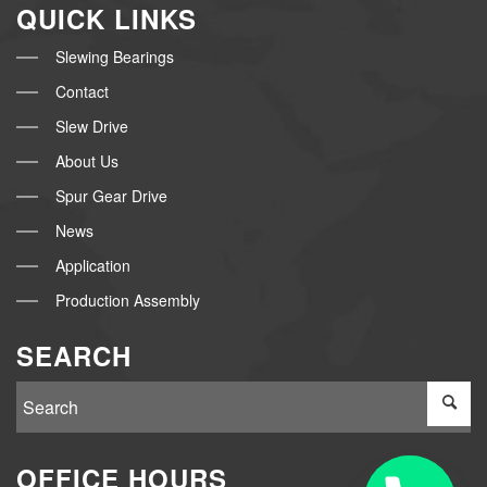
QUICK LINKS
Slewing Bearings
Contact
Slew Drive
About Us
Spur Gear Drive
News
Application
Production Assembly
SEARCH
OFFICE HOURS