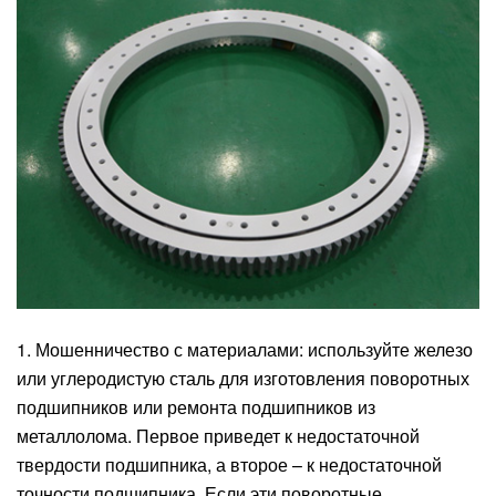
1. Мошенничество с материалами: используйте железо
или углеродистую сталь для изготовления поворотных
подшипников или ремонта подшипников из
металлолома. Первое приведет к недостаточной
твердости подшипника, а второе – к недостаточной
точности подшипника. Если эти поворотные